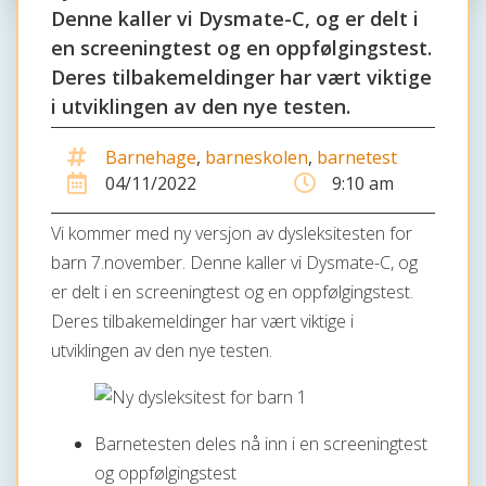
Denne kaller vi Dysmate-C, og er delt i
en screeningtest og en oppfølgingstest.
Deres tilbakemeldinger har vært viktige
i utviklingen av den nye testen.
Barnehage
,
barneskolen
,
barnetest
04/11/2022
9:10 am
Vi kommer med ny versjon av dysleksitesten for
barn 7.november. Denne kaller vi Dysmate-C, og
er delt i en screeningtest og en oppfølgingstest.
Deres tilbakemeldinger har vært viktige i
utviklingen av den nye testen.
Barnetesten deles nå inn i en screeningtest
og oppfølgingstest