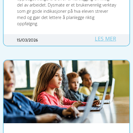
del av arbeidet. Dysmate er et brukervennlig verktøy
som gir gode indikasjoner på hva eleven strever
med og gjør det lettere å planlegge riktig
oppfølging.
LES MER
15/03/2026