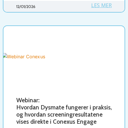
LES MER
12/01/2026
Webinar:
Hvordan Dysmate fungerer i praksis,
og hvordan screeningresultatene
vises direkte i Conexus Engage