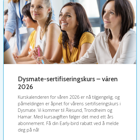
Dysmate-sertifiseringskurs – våren
2026
Kurskalenderen for våren 2026 er nå tilgjengelig, og
påmeldingen er åpnet for vårens sertifiseringskurs i
Dysmate. Vi kommer til Ålesund, Trondheim og
Hamar. Med kursavgiften følger det med ett års
abonnement. Få din Early-bird rabatt ved å melde
deg på nå!