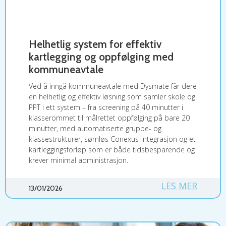
Helhetlig system for effektiv
kartlegging og oppfølging med
kommuneavtale
Ved å inngå kommuneavtale med Dysmate får dere
en helhetlig og effektiv løsning som samler skole og
PPT i ett system – fra screening på 40 minutter i
klasserommet til målrettet oppfølging på bare 20
minutter, med automatiserte gruppe- og
klassestrukturer, sømløs Conexus-integrasjon og et
kartleggingsforløp som er både tidsbesparende og
krever minimal administrasjon.
LES MER
13/01/2026