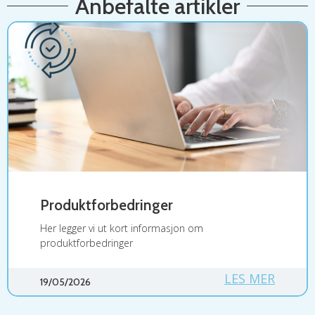
Anbefalte artikler
Produktforbedringer
Her legger vi ut kort informasjon om
produktforbedringer
LES MER
19/05/2026