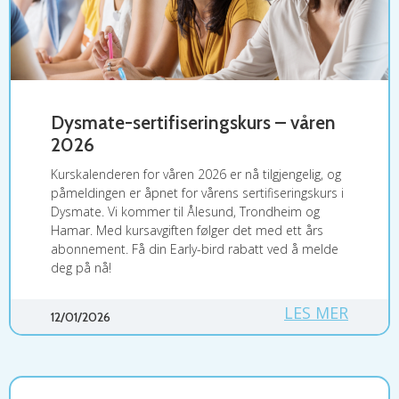
Dysmate-sertifiseringskurs – våren
2026
Kurskalenderen for våren 2026 er nå tilgjengelig, og
påmeldingen er åpnet for vårens sertifiseringskurs i
Dysmate. Vi kommer til Ålesund, Trondheim og
Hamar. Med kursavgiften følger det med ett års
abonnement. Få din Early-bird rabatt ved å melde
deg på nå!
LES MER
12/01/2026