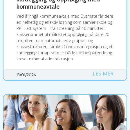
kommuneavtale
Ved å inngå kommuneavtale med Dysmate får dere
en helhetlig og effektiv løsning som samler skole og
PPT i ett system – fra screening på 40 minutter i
klasserommet til målrettet oppfølging på bare 20
minutter, med automatiserte gruppe- og
klassestrukturer, sømløs Conexus-integrasjon og et
kartleggingsforløp som er både tidsbesparende og
krever minimal administrasjon.
LES MER
13/01/2026