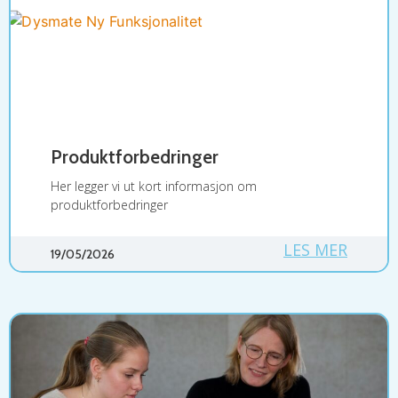
Produktforbedringer
Her legger vi ut kort informasjon om
produktforbedringer
LES MER
19/05/2026