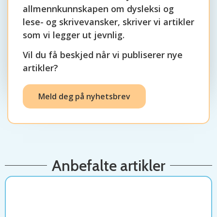
allmennkunnskapen om dysleksi og
lese- og skrivevansker, skriver vi artikler
som vi legger ut jevnlig.
Vil du få beskjed når vi publiserer nye
artikler?
Meld deg på nyhetsbrev
Anbefalte artikler