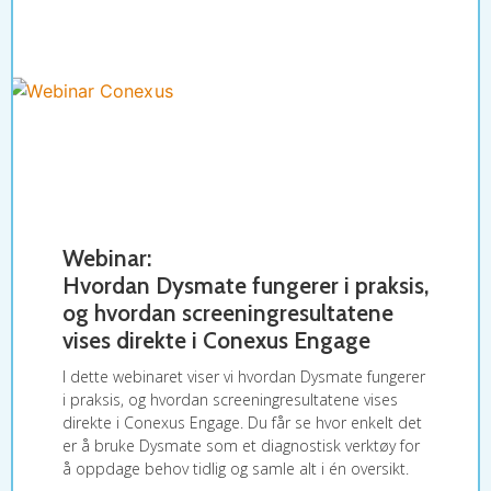
Webinar:
Hvordan Dysmate fungerer i praksis,
og hvordan screeningresultatene
vises direkte i Conexus Engage
I dette webinaret viser vi hvordan Dysmate fungerer
i praksis, og hvordan screeningresultatene vises
direkte i Conexus Engage. Du får se hvor enkelt det
er å bruke Dysmate som et diagnostisk verktøy for
å oppdage behov tidlig og samle alt i én oversikt.